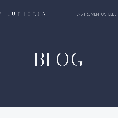
Y LUTHERÍA
INSTRUMENTOS ELÉC
BLOG