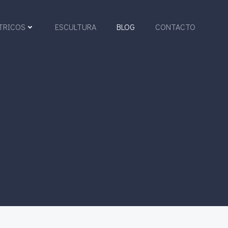
TRICOS
ESCULTURA
BLOG
CONTACTO